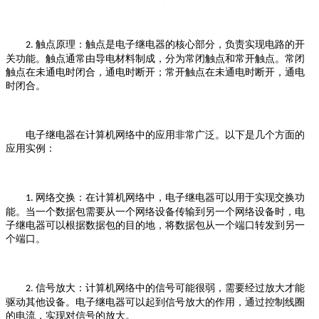
触点原理：触点是电子继电器的核心部分，负责实现电路的开
2.
关功能。触点通常由导电材料制成，分为常闭触点和常开触点。常闭
触点在未通电时闭合，通电时断开；常开触点在未通电时断开，通电
时闭合。
电子继电器在计算机网络中的应用非常广泛。以下是几个方面的
应用实例：
网络交换：在计算机网络中，电子继电器可以用于实现交换功
1.
能。当一个数据包需要从一个网络设备传输到另一个网络设备时，电
子继电器可以根据数据包的目的地，将数据包从一个端口转发到另一
个端口。
信号放大：计算机网络中的信号可能很弱，需要经过放大才能
2.
驱动其他设备。电子继电器可以起到信号放大的作用，通过控制线圈
的电流，实现对信号的放大。