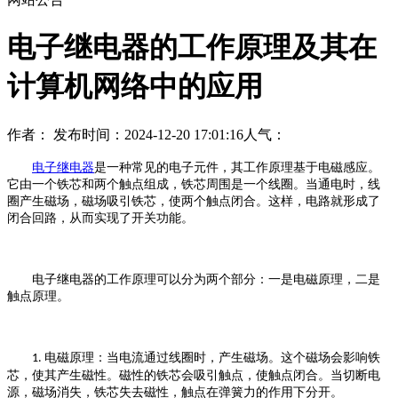
电子继电器的工作原理及其在
计算机网络中的应用
作者：
发布时间：2024-12-20 17:01:16
人气：
电子继电器
是一种常见的电子元件，其工作原理基于电磁感应。
它由一个铁芯和两个触点组成，铁芯周围是一个线圈。当通电时，线
圈产生磁场，磁场吸引铁芯，使两个触点闭合。这样，电路就形成了
闭合回路，从而实现了开关功能。
电子继电器的工作原理可以分为两个部分：一是电磁原理，二是
触点原理。
电磁原理：当电流通过线圈时，产生磁场。这个磁场会影响铁
1.
芯，使其产生磁性。磁性的铁芯会吸引触点，使触点闭合。当切断电
源，磁场消失，铁芯失去磁性，触点在弹簧力的作用下分开。