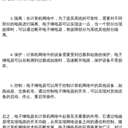
隔离：在计算机网络中，为了提高系统的可靠性，需要对不同
3.
部分的电路进行隔离。电子继电器可以实现这一点，当一个部分出现
故障时，可以通过断开电子继电器，将故障部分与系统其他部分隔
离。
保护：计算机网络中的设备需要受到过载和短路的保护。电子
4.
继电器可以在检测到过载或短路时，迅速断开电路，保护设备不受损
坏。
控制：电子继电器可以用于控制计算机网络中的其他设备，如
5.
路由器、交换机等。通过控制电子继电器的开关，可以实现对其他设
备的启动、停止、重启等操作。
总之，电子继电器在计算机网络中起着至关重要的作用。它通过电磁
原理实现电路的开关功能，从而实现网络设备之间的通信和控制。随
着计算机网络技术的不断发展，电子继电器的应用将更加广泛，对计