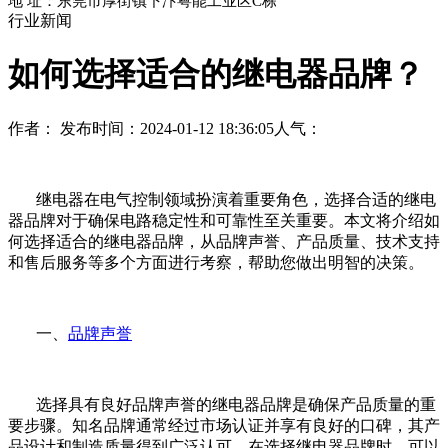
地 址：东莞市厚街镇下汴粤能工业区C栋
行业新闻
如何选择适合的继电器品牌？
作者：
发布时间：2024-01-12 18:36:05
人气：
继电器在电气控制领域扮演着重要角色，选择合适的继电
器品牌对于确保电路稳定性和可靠性至关重要。本文将介绍如
何选择适合的继电器品牌，从品牌声誉、产品质量、技术支持
和售后服务等多个方面进行考察，帮助您做出明智的决策。
一、
品牌声誉
选择具有良好品牌声誉的继电器品牌是确保产品质量的重
要步骤。知名品牌通常经过市场认证并享有良好的口碑，其产
品设计和制造质量得到广泛认可。在选择继电器品牌时，可以