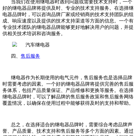
当我们在使用继电器时遇到问题或需要技术支持时，一个
好的继电器品牌将提供及时、专业的技术支持服务。在选择继
电器品牌时，可以咨询品牌厂家或经销商的技术支持团队的组
成、响应速度以及提供的技术支持渠道等方面的信息。一个有
专业技术团队的继电器品牌能够更好地解决用户的问题，并提
供相关技术培训和咨询服务。
四、
售后服务
继电器作为长期使用的电气元件，售后服务也是选择品牌
时需要考虑的因素。一个好的继电器品牌将提供完善的售后服
务体系，包括产品质量保证、产品维修和更换等服务。在选择
继电器品牌时，可以了解品牌的售后服务政策和售后服务网络
覆盖情况，以确保在使用过程中能够获得及时的支持和帮助。
总之，在选择适合的继电器品牌时，需要综合考虑品牌声
誉、产品质量、技术支持和售后服务等多个方面的因素。通过