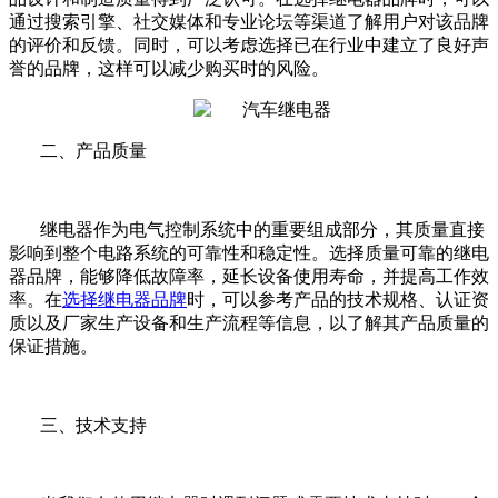
通过搜索引擎、社交媒体和专业论坛等渠道了解用户对该品牌
的评价和反馈。同时，可以考虑选择已在行业中建立了良好声
誉的品牌，这样可以减少购买时的风险。
二、产品质量
继电器作为电气控制系统中的重要组成部分，其质量直接
影响到整个电路系统的可靠性和稳定性。选择质量可靠的继电
器品牌，能够降低故障率，延长设备使用寿命，并提高工作效
率。在
选择继电器品牌
时，可以参考产品的技术规格、认证资
质以及厂家生产设备和生产流程等信息，以了解其产品质量的
保证措施。
三、技术支持