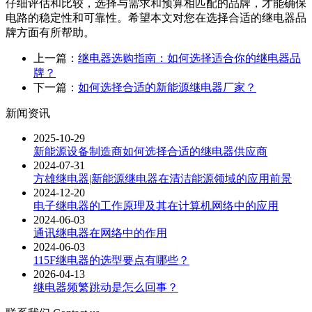
仔细评估和比较，选择与需求和预算相匹配的品牌，才能确保
电路的稳定性和可靠性。希望本文对您在选择合适的继电器品
牌方面有所帮助。
上一篇：
继电器选购指南：如何选择适合你的继电器品
牌？
下一篇：
如何选择合适的新能源继电器厂家？
新闻资讯
2025-10-29
新能源设备制造商如何选择合适的继电器供应商
2024-07-31
方雄继电器|新能源继电器在清洁能源领域的应用前景
2024-12-20
电子继电器的工作原理及其在计算机网络中的应用
2024-06-03
通讯继电器在网络中的作用
2024-06-03
115F继电器的选型要点有哪些？
2026-04-13
继电器频繁跳动是怎么回事？